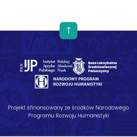
Projekt sfinansowany ze środków Narodowego
Programu Rozwoju Humanistyki