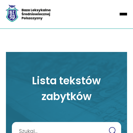
Lista tekstów
zabytków