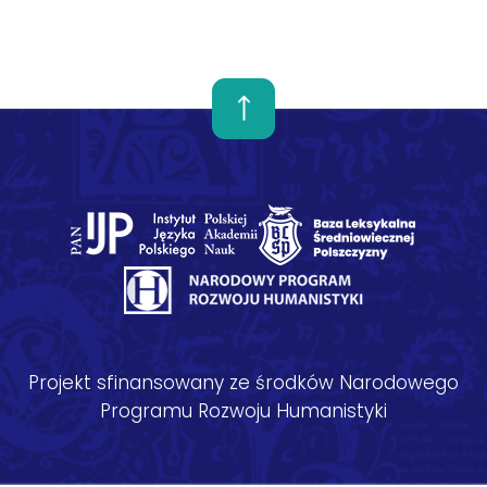
Projekt sfinansowany ze środków Narodowego
Programu Rozwoju Humanistyki